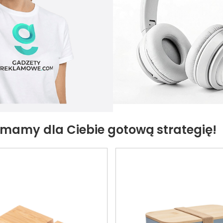
– mamy dla Ciebie gotową strategię!