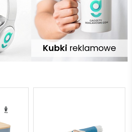
Kubki
reklamowe