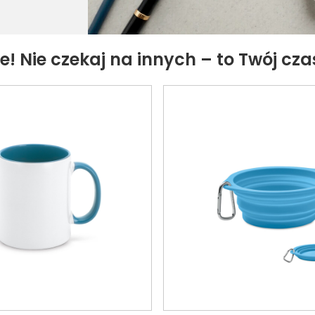
! Nie czekaj na innych – to Twój cza