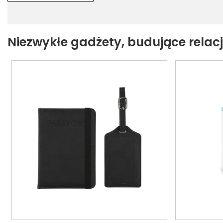
Niezwykłe gadżety, budujące relacje