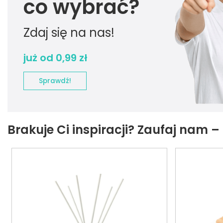
co wybrać?
Zdaj się na nas!
już od 0,99 zł
Sprawdź!
Brakuje Ci inspiracji? Zaufaj nam 