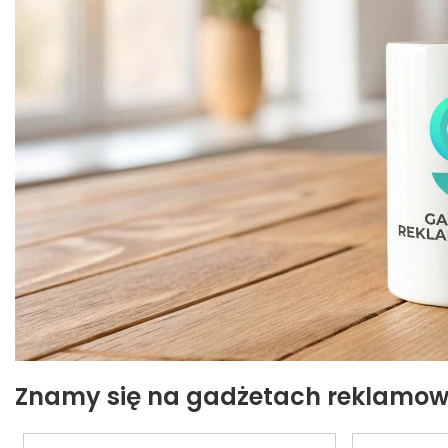
Znamy się na gadżetach reklamowych