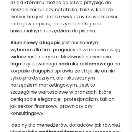
dzięki któremu można go łatwo przypiąć do
kieszeni koszuli czy notatnika. Tusz w kolorze
niebieskim jest dobrze widoczny na większości
rodzajów papieru, co czyni ten długopis
uniwersalnym narzędziem do pisania.
Aluminiowy długopis
jest doskonałym
wyborem dla firm pragnących wzmocnić swoją
widoczność na rynku. Możliwość naniesienia
logo
czy dowolnego
nadruku reklamowego
na
korpusie długopisa sprawia, że staje się on nie
tylko praktycznym, ale i skutecznym
narzędziem marketingowym. Jest to
szczególnie wartościowe w branżach, które
cenią sobie elegancję i profesjonalizm, takich
jak sektor finansowy, prawniczy czy
konsultingowy.
Idealny dla menedżerów, doradców, jak również