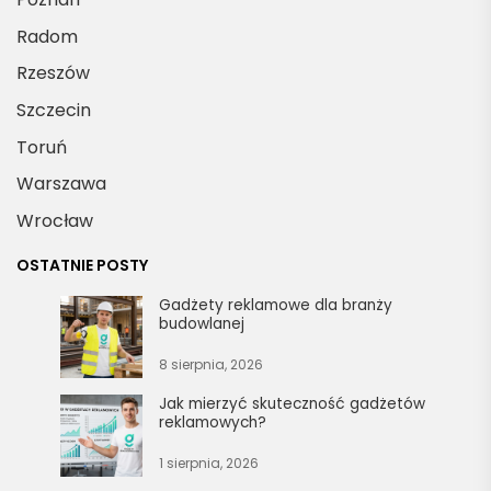
Radom
Rzeszów
Szczecin
Toruń
Warszawa
Wrocław
OSTATNIE POSTY
Gadżety reklamowe dla branży
budowlanej
8 sierpnia, 2026
Jak mierzyć skuteczność gadżetów
reklamowych?
1 sierpnia, 2026