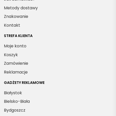
Metody dostawy
Znakowanie
Kontakt
STREFA KLIENTA
Moje konto
Koszyk
Zamówienie
Reklamacje
GADŻETY REKLAMOWE
Białystok
Bielsko-Biała
Bydgoszcz