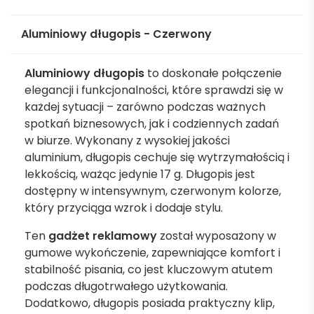
Aluminiowy długopis - Czerwony
Aluminiowy długopis
to doskonałe połączenie
elegancji i funkcjonalności, które sprawdzi się w
każdej sytuacji – zarówno podczas ważnych
spotkań biznesowych, jak i codziennych zadań
w biurze. Wykonany z wysokiej jakości
aluminium, długopis cechuje się wytrzymałością i
lekkością, ważąc jedynie 17 g. Długopis jest
dostępny w intensywnym, czerwonym kolorze,
który przyciąga wzrok i dodaje stylu.
Ten
gadżet reklamowy
został wyposażony w
gumowe wykończenie, zapewniające komfort i
stabilność pisania, co jest kluczowym atutem
podczas długotrwałego użytkowania.
Dodatkowo, długopis posiada praktyczny klip,