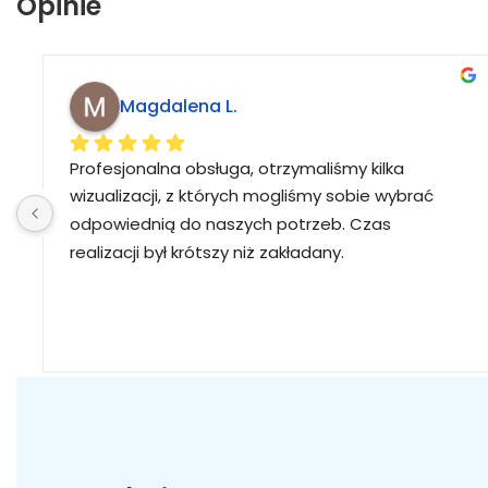
Opinie
Magdalena L.
Profesjonalna obsługa, otrzymaliśmy kilka 
wizualizacji, z których mogliśmy sobie wybrać 
odpowiednią do naszych potrzeb. Czas 
realizacji był krótszy niż zakładany.