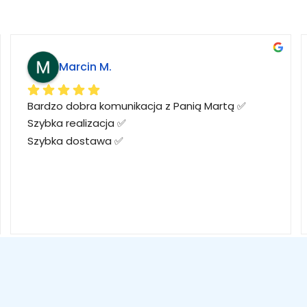
Marcin M.
Bardzo dobra komunikacja z Panią Martą ✅
Szybka realizacja ✅
Szybka dostawa ✅