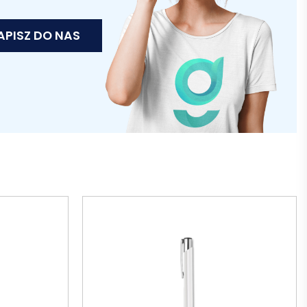
APISZ DO NAS