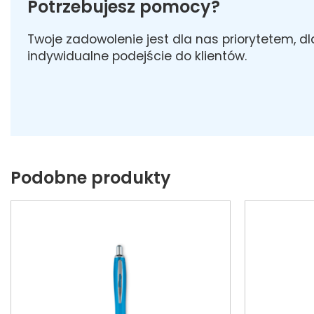
Potrzebujesz pomocy?
Twoje zadowolenie jest dla nas priorytetem, d
indywidualne podejście do klientów.
Podobne produkty