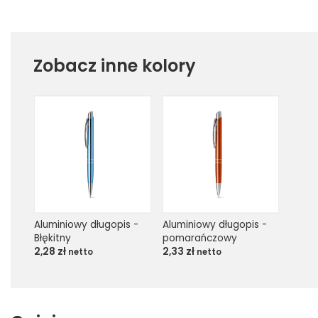
Zobacz inne kolory
Aluminiowy długopis - 
Aluminiowy długopis - 
Błękitny
pomarańczowy
2,28
zł
2,33
zł
netto
netto