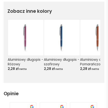
Zobacz inne kolory
Aluminiowy długopis - 
Aluminiowy długopis - 
Aluminiowy długop
Różowy
szafirowy
Pomarańczowy
2,28
zł
2,28
zł
2,28
zł
netto
netto
netto
Opinie