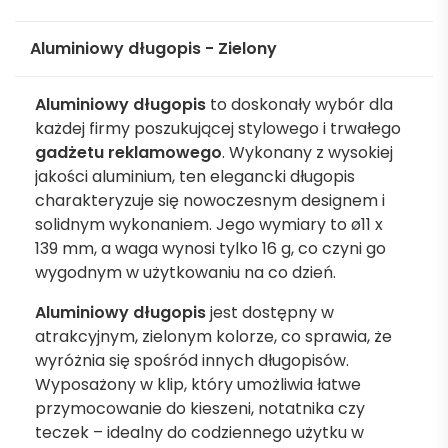
Aluminiowy długopis - Zielony
Aluminiowy długopis
to doskonały wybór dla
każdej firmy poszukującej stylowego i trwałego
gadżetu reklamowego
. Wykonany z wysokiej
jakości aluminium, ten elegancki długopis
charakteryzuje się nowoczesnym designem i
solidnym wykonaniem. Jego wymiary to ø11 x
139 mm, a waga wynosi tylko 16 g, co czyni go
wygodnym w użytkowaniu na co dzień.
Aluminiowy długopis
jest dostępny w
atrakcyjnym, zielonym kolorze, co sprawia, że
wyróżnia się spośród innych długopisów.
Wyposażony w klip, który umożliwia łatwe
przymocowanie do kieszeni, notatnika czy
teczek – idealny do codziennego użytku w