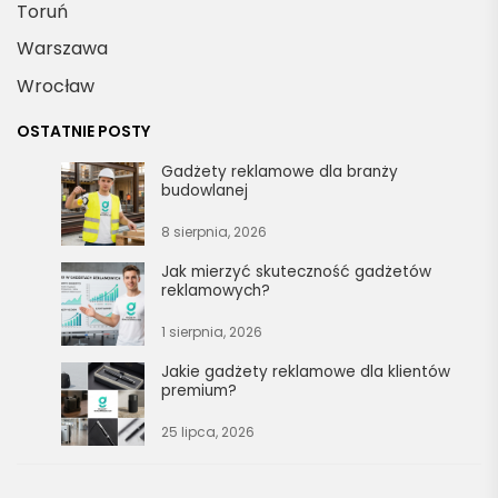
Toruń
Warszawa
Wrocław
OSTATNIE POSTY
Gadżety reklamowe dla branży
budowlanej
8 sierpnia, 2026
Jak mierzyć skuteczność gadżetów
reklamowych?
1 sierpnia, 2026
Jakie gadżety reklamowe dla klientów
premium?
25 lipca, 2026