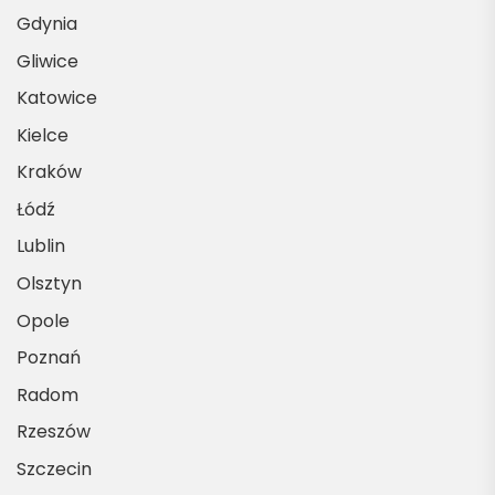
Gdynia
Gliwice
Katowice
Kielce
Kraków
Łódź
Lublin
Olsztyn
Opole
Poznań
Radom
Rzeszów
Szczecin