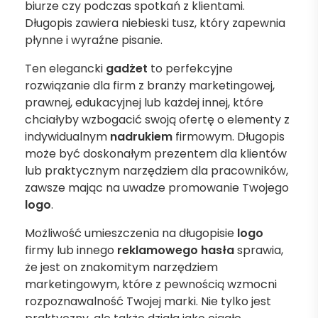
biurze czy podczas spotkań z klientami.
Długopis zawiera niebieski tusz, który zapewnia
płynne i wyraźne pisanie.
Ten elegancki
gadżet
to perfekcyjne
rozwiązanie dla firm z branży marketingowej,
prawnej, edukacyjnej lub każdej innej, które
chciałyby wzbogacić swoją ofertę o elementy z
indywidualnym
nadrukiem
firmowym. Długopis
może być doskonałym prezentem dla klientów
lub praktycznym narzędziem dla pracowników,
zawsze mając na uwadze promowanie Twojego
logo
.
Możliwość umieszczenia na długopisie
logo
firmy lub innego
reklamowego hasła
sprawia,
że jest on znakomitym narzędziem
marketingowym, które z pewnością wzmocni
rozpoznawalność Twojej marki. Nie tylko jest