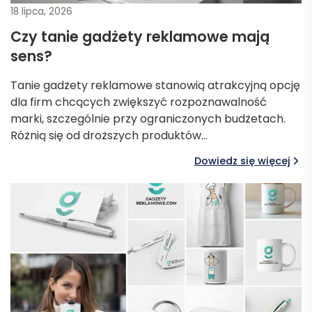
18 lipca, 2026
Czy tanie gadżety reklamowe mają
sens?
Tanie gadżety reklamowe stanowią atrakcyjną opcję
dla firm chcących zwiększyć rozpoznawalność
marki, szczególnie przy ograniczonych budżetach.
Różnią się od droższych produktów…
Dowiedz się więcej