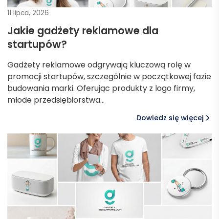
11 lipca, 2026
Jakie gadżety reklamowe dla
startupów?
Gadżety reklamowe odgrywają kluczową rolę w
promocji startupów, szczególnie w początkowej fazie
budowania marki. Oferując produkty z logo firmy,
młode przedsiębiorstwa…
Dowiedz się więcej