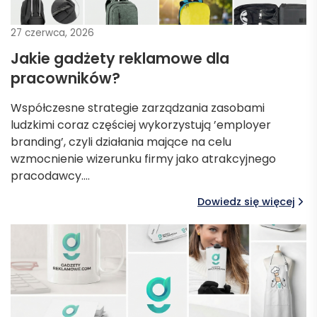
27 czerwca, 2026
Jakie gadżety reklamowe dla
pracowników?
Współczesne strategie zarządzania zasobami
ludzkimi coraz częściej wykorzystują ’employer
branding’, czyli działania mające na celu
wzmocnienie wizerunku firmy jako atrakcyjnego
pracodawcy….
Dowiedz się więcej