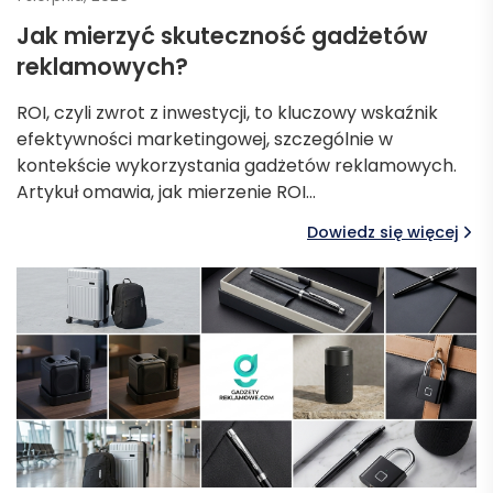
Jak mierzyć skuteczność gadżetów
reklamowych?
ROI, czyli zwrot z inwestycji, to kluczowy wskaźnik
efektywności marketingowej, szczególnie w
kontekście wykorzystania gadżetów reklamowych.
Artykuł omawia, jak mierzenie ROI…
Dowiedz się więcej