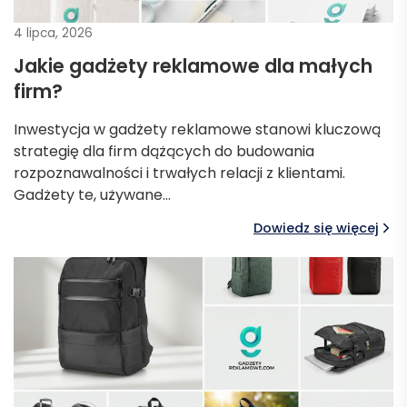
4 lipca, 2026
Jakie gadżety reklamowe dla małych
firm?
Inwestycja w gadżety reklamowe stanowi kluczową
strategię dla firm dążących do budowania
rozpoznawalności i trwałych relacji z klientami.
Gadżety te, używane…
Dowiedz się więcej