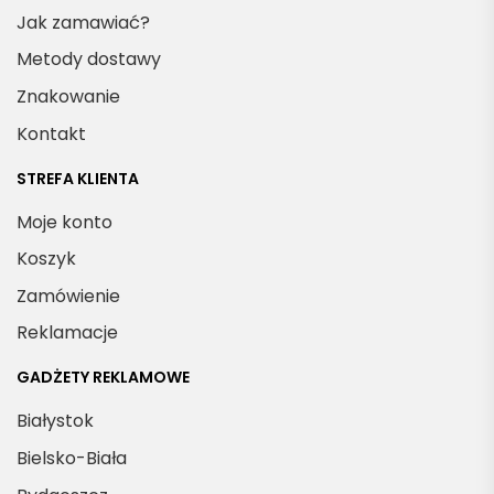
Jak zamawiać?
Metody dostawy
Znakowanie
Kontakt
STREFA KLIENTA
Moje konto
Koszyk
Zamówienie
Reklamacje
GADŻETY REKLAMOWE
Białystok
Bielsko-Biała