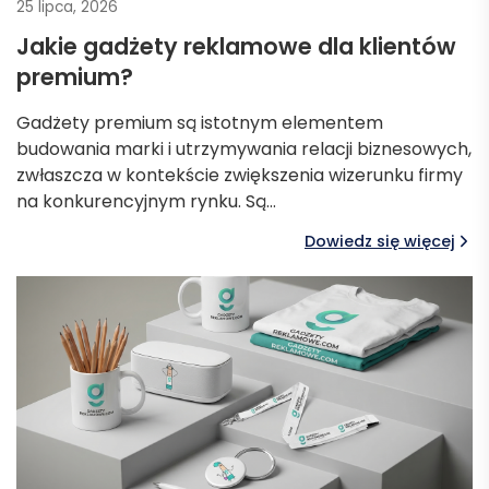
25 lipca, 2026
Jakie gadżety reklamowe dla klientów
premium?
Gadżety premium są istotnym elementem
budowania marki i utrzymywania relacji biznesowych,
zwłaszcza w kontekście zwiększenia wizerunku firmy
na konkurencyjnym rynku. Są…
Dowiedz się więcej