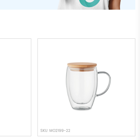
SKU: MO2199-22