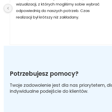
wizualizacji, z których mogliśmy sobie wybrać 
odpowiednią do naszych potrzeb. Czas 
realizacji był krótszy niż zakładany.
Potrzebujesz pomocy?
Twoje zadowolenie jest dla nas priorytetem, d
indywidualne podejście do klientów.