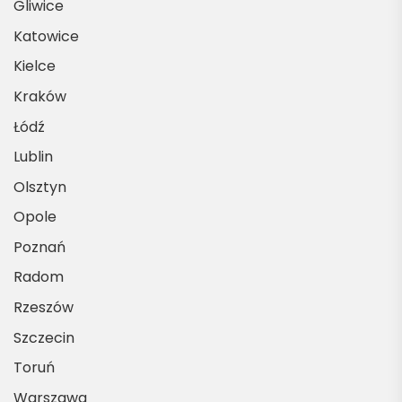
Gliwice
Katowice
Kielce
Kraków
Łódź
Lublin
Olsztyn
Opole
Poznań
Radom
Rzeszów
Szczecin
Toruń
Warszawa