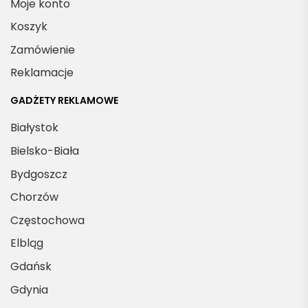
Moje konto
Koszyk
Zamówienie
Reklamacje
GADŻETY REKLAMOWE
Białystok
Bielsko-Biała
Bydgoszcz
Chorzów
Częstochowa
Elbląg
Gdańsk
Gdynia