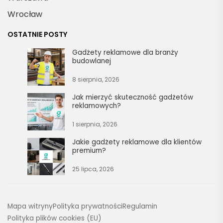
Wrocław
OSTATNIE POSTY
Gadżety reklamowe dla branży
budowlanej
8 sierpnia, 2026
Jak mierzyć skuteczność gadżetów
reklamowych?
1 sierpnia, 2026
Jakie gadżety reklamowe dla klientów
premium?
25 lipca, 2026
Mapa witryny
Polityka prywatności
Regulamin
Polityka plików cookies (EU)