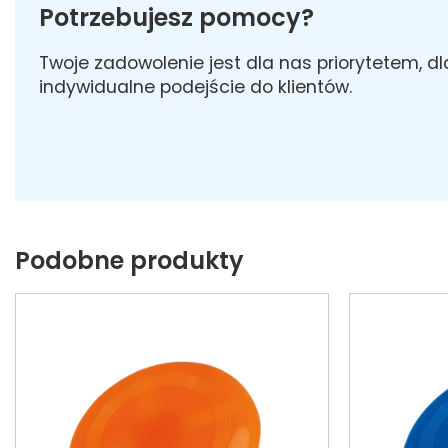
Potrzebujesz pomocy?
Twoje zadowolenie jest dla nas priorytetem, d
indywidualne podejście do klientów.
Podobne produkty