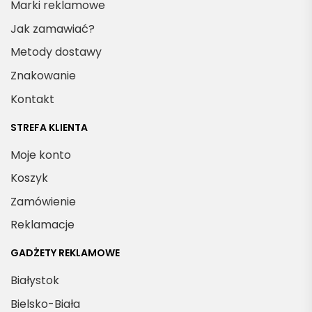
Marki reklamowe
Jak zamawiać?
Metody dostawy
Znakowanie
Kontakt
STREFA KLIENTA
Moje konto
Koszyk
Zamówienie
Reklamacje
GADŻETY REKLAMOWE
Białystok
Bielsko-Biała