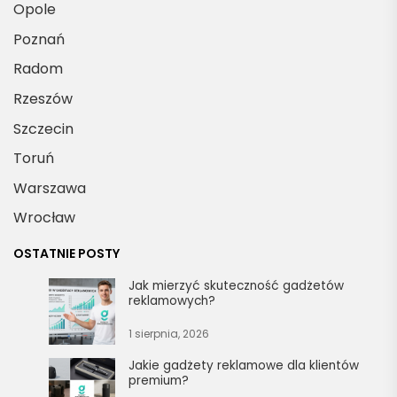
Opole
Poznań
Radom
Rzeszów
Szczecin
Toruń
Warszawa
Wrocław
OSTATNIE POSTY
Jak mierzyć skuteczność gadżetów
reklamowych?
1 sierpnia, 2026
Jakie gadżety reklamowe dla klientów
premium?