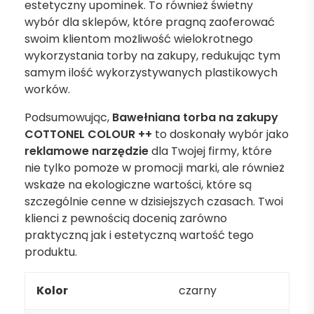
estetyczny upominek. To również świetny
wybór dla sklepów, które pragną zaoferować
swoim klientom możliwość wielokrotnego
wykorzystania torby na zakupy, redukując tym
samym ilość wykorzystywanych plastikowych
worków.
Podsumowując,
Bawełniana torba na zakupy
COTTONEL COLOUR ++
to doskonały wybór jako
reklamowe narzędzie
dla Twojej firmy, które
nie tylko pomoże w promocji marki, ale również
wskaże na ekologiczne wartości, które są
szczególnie cenne w dzisiejszych czasach. Twoi
klienci z pewnością docenią zarówno
praktyczną jak i estetyczną wartość tego
produktu.
Kolor
czarny