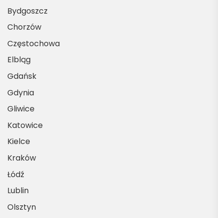
Bydgoszcz
Chorzów
Częstochowa
Elbląg
Gdańsk
Gdynia
Gliwice
Katowice
Kielce
Kraków
Łódź
Lublin
Olsztyn