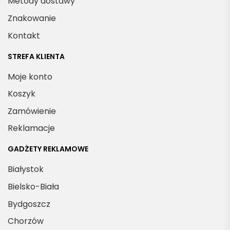
Metody dostawy
Znakowanie
Kontakt
STREFA KLIENTA
Moje konto
Koszyk
Zamówienie
Reklamacje
GADŻETY REKLAMOWE
Białystok
Bielsko-Biała
Bydgoszcz
Chorzów