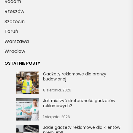
Radom
Rzeszów
Szczecin
Toruń
Warszawa
Wrocław
OSTATNIE POSTY
Gadżety reklamowe dla branży
budowlanej
8 sierpnia, 2026
Jak mierzyć skuteczność gadżetów
reklamowych?
1 sierpnia, 2026
Jakie gadżety reklamowe dla klientów
premium?