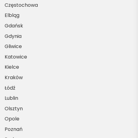
Częstochowa
Elbląg
Gdańsk
Gdynia
Gliwice
Katowice
Kielce
Kraków
Łódź
Lublin
Olsztyn
Opole
Poznań