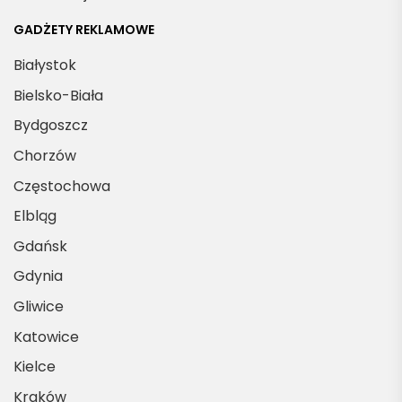
GADŻETY REKLAMOWE
Białystok
Bielsko-Biała
Bydgoszcz
Chorzów
Częstochowa
Elbląg
Gdańsk
Gdynia
Gliwice
Katowice
Kielce
Kraków