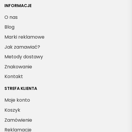
INFORMACJE
O nas
Blog
Marki reklamowe
Jak zamawiać?
Metody dostawy
Znakowanie
Kontakt
STREFA KLIENTA
Moje konto
Koszyk
Zamówienie
Reklamacje