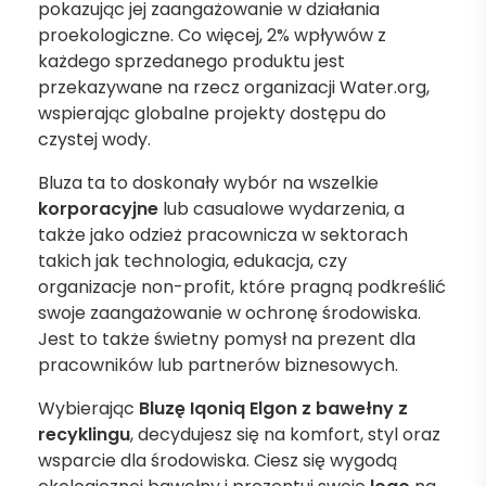
pokazując jej zaangażowanie w działania
proekologiczne. Co więcej, 2% wpływów z
każdego sprzedanego produktu jest
przekazywane na rzecz organizacji Water.org,
wspierając globalne projekty dostępu do
czystej wody.
Bluza ta to doskonały wybór na wszelkie
korporacyjne
lub casualowe wydarzenia, a
także jako odzież pracownicza w sektorach
takich jak technologia, edukacja, czy
organizacje non-profit, które pragną podkreślić
swoje zaangażowanie w ochronę środowiska.
Jest to także świetny pomysł na prezent dla
pracowników lub partnerów biznesowych.
Wybierając
Bluzę Iqoniq Elgon z bawełny z
recyklingu
, decydujesz się na komfort, styl oraz
wsparcie dla środowiska. Ciesz się wygodą