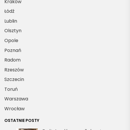
Kraków
Łódź
Lublin
Olsztyn
Opole
Poznań
Radom
Rzeszów
Szczecin
Toruń
Warszawa
Wrocław
OSTATNIE POSTY