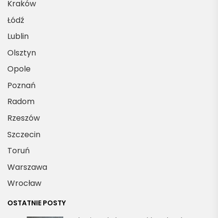
Kraków
Łódź
Lublin
Olsztyn
Opole
Poznań
Radom
Rzeszów
Szczecin
Toruń
Warszawa
Wrocław
OSTATNIE POSTY