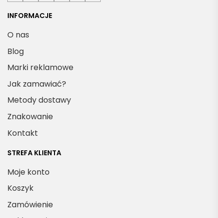
INFORMACJE
O nas
Blog
Marki reklamowe
Jak zamawiać?
Metody dostawy
Znakowanie
Kontakt
STREFA KLIENTA
Moje konto
Koszyk
Zamówienie