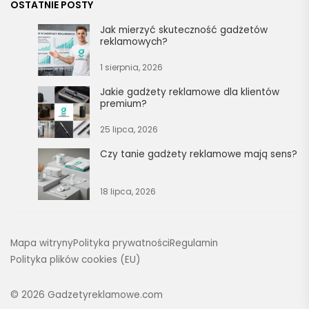
OSTATNIE POSTY
Jak mierzyć skuteczność gadżetów
reklamowych?
1 sierpnia, 2026
Jakie gadżety reklamowe dla klientów
premium?
25 lipca, 2026
Czy tanie gadżety reklamowe mają sens?
18 lipca, 2026
Mapa witryny
Polityka prywatności
Regulamin
Polityka plików cookies (EU)
© 2026
Gadzetyreklamowe.com