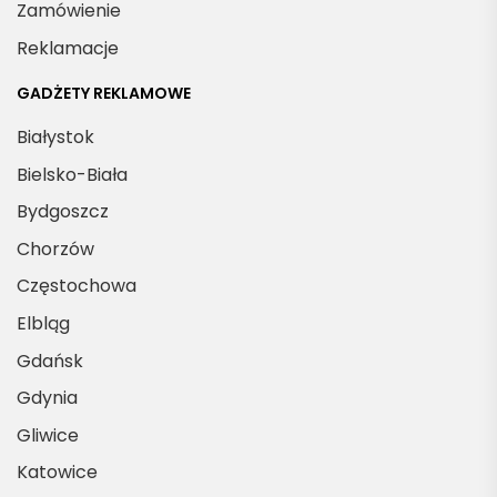
Zamówienie
Reklamacje
GADŻETY REKLAMOWE
Białystok
Bielsko-Biała
Bydgoszcz
Chorzów
Częstochowa
Elbląg
Gdańsk
Gdynia
Gliwice
Katowice