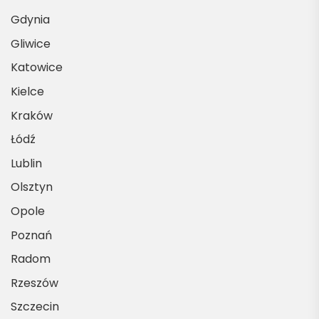
Gdynia
Gliwice
Katowice
Kielce
Kraków
Łódź
Lublin
Olsztyn
Opole
Poznań
Radom
Rzeszów
Szczecin