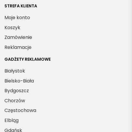
STREFA KLIENTA
Moje konto
Koszyk
Zamówienie
Reklamacje
GADŻETY REKLAMOWE
Białystok
Bielsko-Biała
Bydgoszcz
Chorzów
Częstochowa
Elbląg
Gdańsk