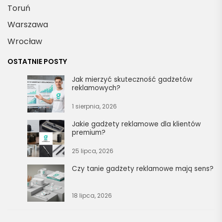
Toruń
Warszawa
Wrocław
OSTATNIE POSTY
Jak mierzyć skuteczność gadżetów
reklamowych?
1 sierpnia, 2026
Jakie gadżety reklamowe dla klientów
premium?
25 lipca, 2026
Czy tanie gadżety reklamowe mają sens?
18 lipca, 2026