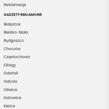
Reklamacje
GADŻETY REKLAMOWE
Białystok
Bielsko-Biała
Bydgoszcz
Chorzów
Częstochowa
Elbląg
Gdańsk
Gdynia
Gliwice
Katowice
Kielce