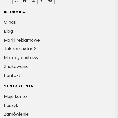
INFORMACJE
O nas
Blog
Marki reklamowe
Jak zamawiać?
Metody dostawy
Znakowanie
Kontakt
STREFA KLIENTA
Moje konto
Koszyk
Zamówienie