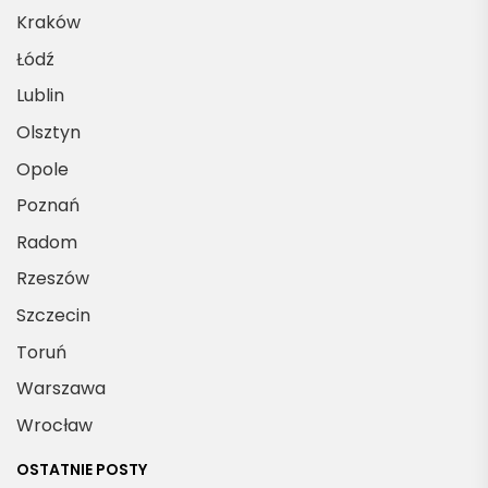
Kraków
Łódź
Lublin
Olsztyn
Opole
Poznań
Radom
Rzeszów
Szczecin
Toruń
Warszawa
Wrocław
OSTATNIE POSTY