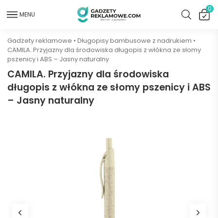
0
MENU
Gadżety reklamowe
•
Długopisy bambusowe z nadrukiem
•
CAMILA. Przyjazny dla środowiska długopis z włókna ze słomy
pszenicy i ABS – Jasny naturalny
CAMILA. Przyjazny dla środowiska
długopis z włókna ze słomy pszenicy i ABS
– Jasny naturalny