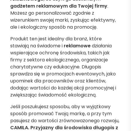
gadżetem reklamowym
dla Twojej firmy
.
Możesz go personalizować zgodnie z
wizerunkiem swojej marki, zyskując efektywny,
ale i ekologiczny sposób na promocję.
Produkt ten jest idealny dla branż, które
stawiają na świadome i
reklamowe
działania
wspierające ochronę środowiska, takich jak
firmy z sektora ekologicznego, organizacje
charytatywne czy edukacyjne. Długopis
sprawdza się w promocjach eventowych, jako
upominek dla pracowników oraz klientów,
dodając wartości do każdej akcji promocyjnej i
zwiększając świadomość ekologiczną.
Jeśli poszukujesz sposobu, aby w wyjątkowy
sposób promować Twoją markę, a przy tym
pasujesz do wartości zrównoważonego rozwoju,
CAMILA. Przyjazny dla środowiska długopis z