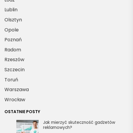
Lublin
Olsztyn
Opole
Poznań
Radom
Rzeszów
Szczecin
Toruń
Warszawa
Wrocław
OSTATNIE POSTY
Jak mierzyć skuteczność gadżetów
reklamowych?