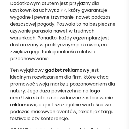
Dodatkowym atutem jest przyjazny dla
użytkownika uchwyt z PP, który gwarantuje
wygodne i pewne trzymanie, nawet podczas
deszczowej pogody. Pozwala to na bezpieczne
używanie parasola nawet w trudnych
warunkach. Ponadto, każdy egzemplarz jest
dostarczany w praktycznym pokrowcu, co
zwiększa jego funkcjonalność i ułatwia
przechowywanie.
Ten wyjątkowy
gadżet reklamowy
jest
idealnym rozwiązaniem dla firm, które chcą
promować swoją markę z poszanowaniem dla
natury. Jego duża powierzchnia na
logo
umożliwia skuteczne i widoczne zastosowanie
reklamowe
, co jest szczególnie wartościowe
podczas masowych eventów, takich jak targi,
festiwale czy konferencje.