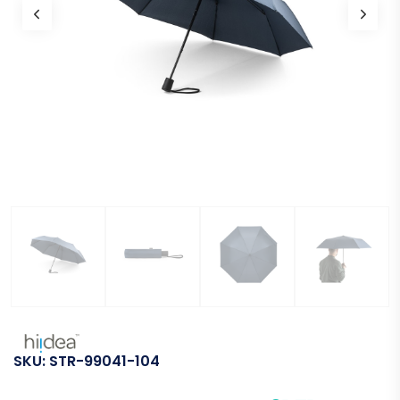
SKU:
STR-99041-104