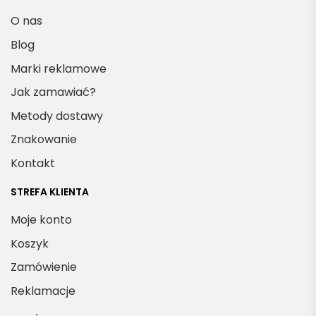
O nas
Blog
Marki reklamowe
Jak zamawiać?
Metody dostawy
Znakowanie
Kontakt
STREFA KLIENTA
Moje konto
Koszyk
Zamówienie
Reklamacje