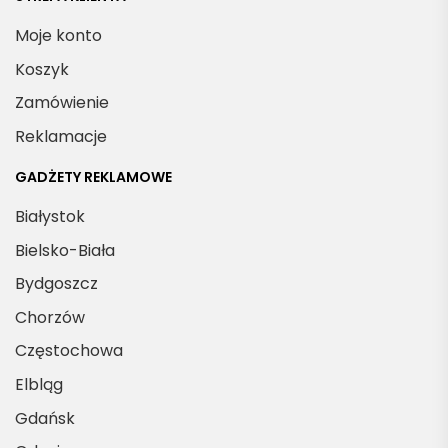
Moje konto
Koszyk
Zamówienie
Reklamacje
GADŻETY REKLAMOWE
Białystok
Bielsko-Biała
Bydgoszcz
Chorzów
Częstochowa
Elbląg
Gdańsk