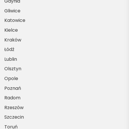
Gdynia
Gliwice
Katowice
Kielce
Kraków
Łódź
Lublin
Olsztyn
Opole
Poznań
Radom
Rzeszów
Szczecin
Toruń