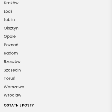
Kraków
Łódź
Lublin
Olsztyn
Opole
Poznań
Radom
Rzeszów
Szczecin
Toruń
Warszawa
Wrocław
OSTATNIE POSTY