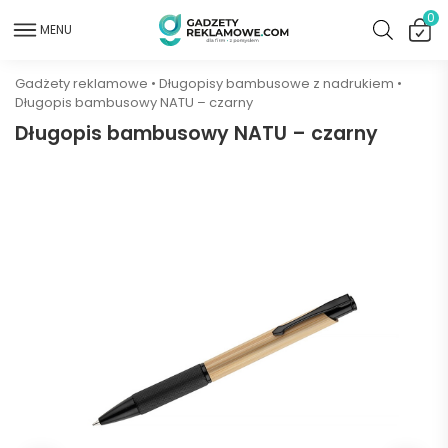
0
MENU
Gadżety reklamowe
•
Długopisy bambusowe z nadrukiem
•
Długopis bambusowy NATU – czarny
Długopis bambusowy NATU – czarny