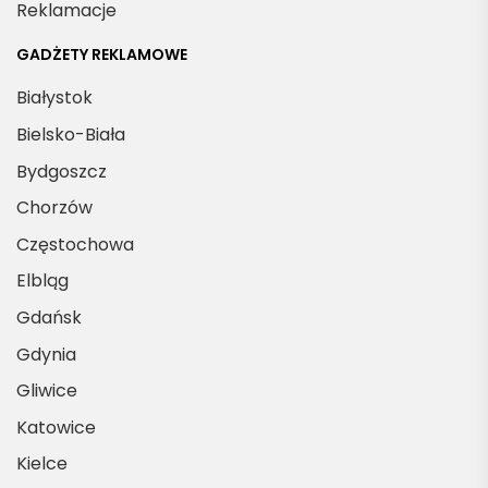
Reklamacje
GADŻETY REKLAMOWE
Białystok
Bielsko-Biała
Bydgoszcz
Chorzów
Częstochowa
Elbląg
Gdańsk
Gdynia
Gliwice
Katowice
Kielce