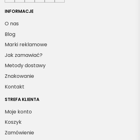
INFORMACJE
O nas
Blog
Marki reklamowe
Jak zamawiać?
Metody dostawy
Znakowanie
Kontakt
STREFA KLIENTA
Moje konto
Koszyk
Zamówienie