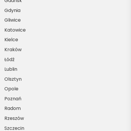
Gdańsk
Gdynia
Gliwice
Katowice
Kielce
Kraków
Łódź
Lublin
Olsztyn
Opole
Poznań
Radom
Rzeszów
Szczecin