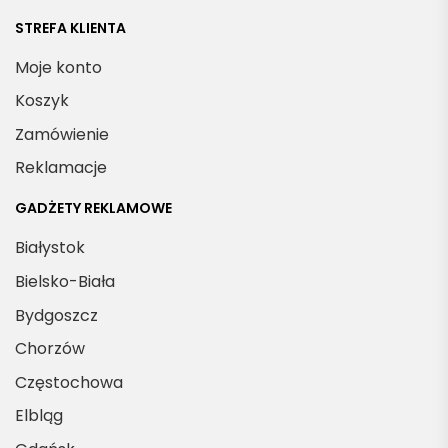
STREFA KLIENTA
Moje konto
Koszyk
Zamówienie
Reklamacje
GADŻETY REKLAMOWE
Białystok
Bielsko-Biała
Bydgoszcz
Chorzów
Częstochowa
Elbląg