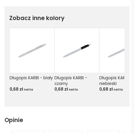
Zobacz inne kolory
Długopis KARBI - biały
Długopis KARBI - 
Długopis KARBI - 
czarny
niebieski
0,68
zł
0,68
zł
0,68
zł
netto
netto
netto
Opinie