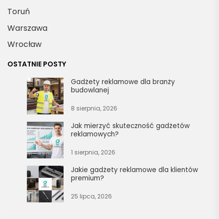
Toruń
Warszawa
Wrocław
OSTATNIE POSTY
Gadżety reklamowe dla branży
budowlanej
8 sierpnia, 2026
Jak mierzyć skuteczność gadżetów
reklamowych?
1 sierpnia, 2026
Jakie gadżety reklamowe dla klientów
premium?
25 lipca, 2026