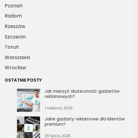
Poznań
Radom
Rzeszów
Szczecin
Toruń
Warszawa
Wrocław
OSTATNIE POSTY
Jak mierzyć skuteczność gadżetów
reklamowych?
1 sierpnia, 2026
Jakie gadżety reklamowe dla klientów
premium?
25 lipca, 2026