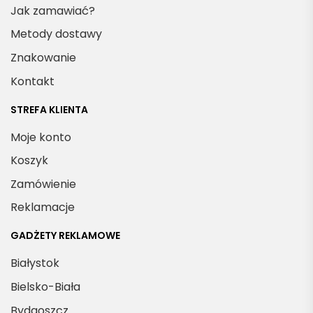
Jak zamawiać?
Metody dostawy
Znakowanie
Kontakt
STREFA KLIENTA
Moje konto
Koszyk
Zamówienie
Reklamacje
GADŻETY REKLAMOWE
Białystok
Bielsko-Biała
Bydgoszcz