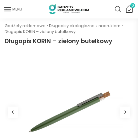
0
MENU
Gadżety reklamowe
•
Długopisy ekologiczne z nadrukiem
•
Długopis KORIN – zielony butelkowy
Długopis KORIN – zielony butelkowy