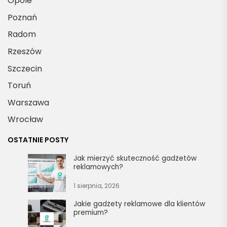
Opole
Poznań
Radom
Rzeszów
Szczecin
Toruń
Warszawa
Wrocław
OSTATNIE POSTY
Jak mierzyć skuteczność gadżetów
reklamowych?
1 sierpnia, 2026
Jakie gadżety reklamowe dla klientów
premium?