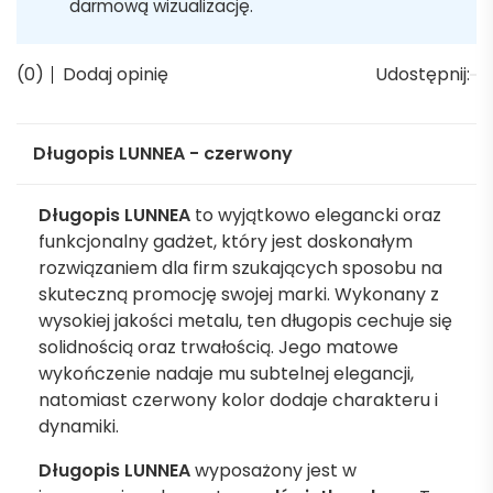
darmową wizualizację.
(0)
Dodaj opinię
Udostępnij:
Długopis LUNNEA - czerwony
Długopis LUNNEA
to wyjątkowo elegancki oraz
funkcjonalny gadżet, który jest doskonałym
rozwiązaniem dla firm szukających sposobu na
skuteczną promocję swojej marki. Wykonany z
wysokiej jakości metalu, ten długopis cechuje się
solidnością oraz trwałością. Jego matowe
wykończenie nadaje mu subtelnej elegancji,
natomiast czerwony kolor dodaje charakteru i
dynamiki.
Długopis LUNNEA
wyposażony jest w