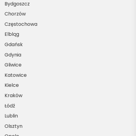
Bydgoszcz
Chorzów
Częstochowa
Elbląg
Gdańsk
Gdynia
Gliwice
Katowice
Kielce
Kraków
Łódź
Lublin
Olsztyn