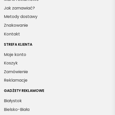
Jak zamawiać?
Metody dostawy
Znakowanie
Kontakt
STREFA KLIENTA
Moje konto
Koszyk
Zamówienie
Reklamacje
GADŻETY REKLAMOWE
Białystok
Bielsko-Biała