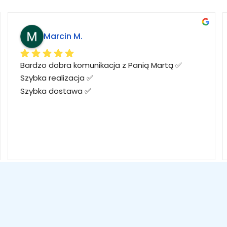
Marcin M.
Bardzo dobra komunikacja z Panią Martą ✅
Szybka realizacja ✅
Szybka dostawa ✅