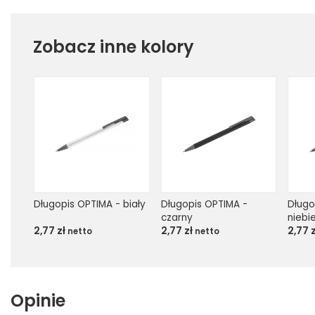
Zobacz inne kolory
Długopis OPTIMA - biały
Długopis OPTIMA - 
Długo
czarny
niebie
2,77
zł
2,77
zł
2,77
netto
netto
Opinie