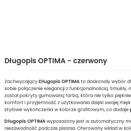
Długopis OPTIMA - czerwony
Zachwycający
Długopis OPTIMA
to doskonały wybór dl
sobie połączenie elegancji z funkcjonalnością. Smukły,
został pokryty gumowaną farbą, która nie tylko pięknie
komfort i przyjemność z użytkowania dzięki swojej mięk
stylowe wykończenia w kolorze grafitowym, co dodaje
Długopis OPTIMA
wyposażony jest w automatyczny mec
niezawodność podczas pisania. Oferowany wkład w kolo