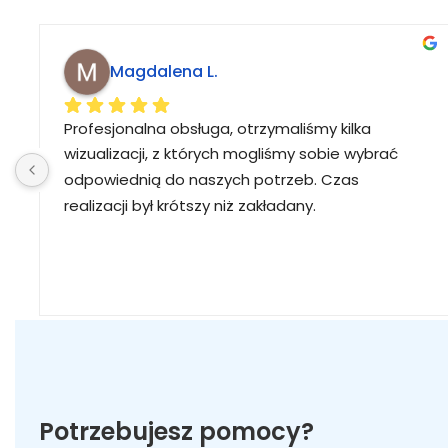
Magdalena L.
Profesjonalna obsługa, otrzymaliśmy kilka 
wizualizacji, z których mogliśmy sobie wybrać 
odpowiednią do naszych potrzeb. Czas 
realizacji był krótszy niż zakładany.
Potrzebujesz pomocy?