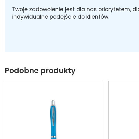
Twoje zadowolenie jest dla nas priorytetem, d
indywidualne podejście do klientów.
Podobne produkty