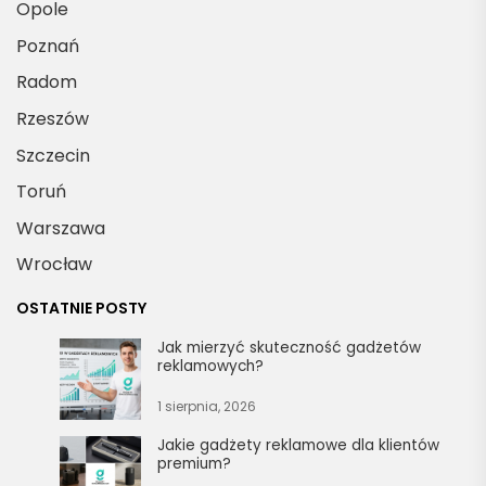
Opole
Poznań
Radom
Rzeszów
Szczecin
Toruń
Warszawa
Wrocław
OSTATNIE POSTY
Jak mierzyć skuteczność gadżetów
reklamowych?
1 sierpnia, 2026
Jakie gadżety reklamowe dla klientów
premium?