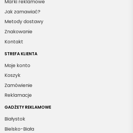
Marki reklamowe
Jak zamawiać?
Metody dostawy
Znakowanie
Kontakt
STREFA KLIENTA
Moje konto
Koszyk
Zamówienie
Reklamacje
GADŻETY REKLAMOWE
Białystok
Bielsko-Biała