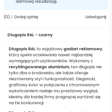
darmową wizualizację.
(0)
Dodaj opinię
Udostępnij:
Długopis RAL - czarny
Długopis RAL
to wyjątkowy
gadżet reklamowy
,
który spełni oczekiwania nawet najbardziej
wymagających użytkowników. Wykonany z
recyklingowanego aluminium
, ten długopis nie
tylko dba o środowisko, ale także oferuje
niezrównany styl i funkcjonalność. Elegancki,
grafitowy kolor w połączeniu z chromowanym
wykończeniem nadaje mu prestiżowy wygląd,
idealny dla każdej firmy pragnącej wyróżnić się
na tle konkurencji.