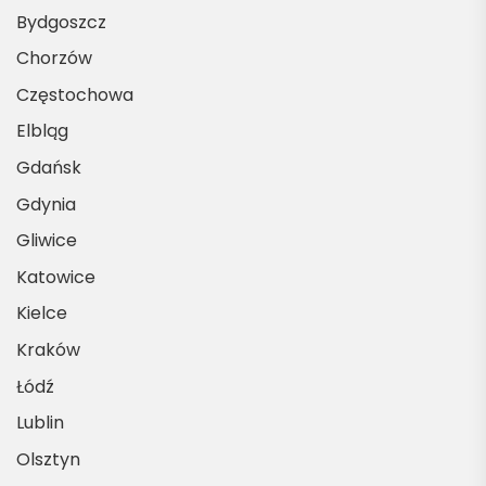
Bydgoszcz
Chorzów
Częstochowa
Elbląg
Gdańsk
Gdynia
Gliwice
Katowice
Kielce
Kraków
Łódź
Lublin
Olsztyn