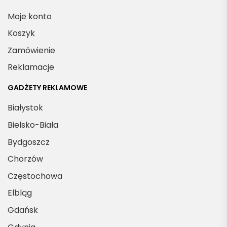
Moje konto
Koszyk
Zamówienie
Reklamacje
GADŻETY REKLAMOWE
Białystok
Bielsko-Biała
Bydgoszcz
Chorzów
Częstochowa
Elbląg
Gdańsk