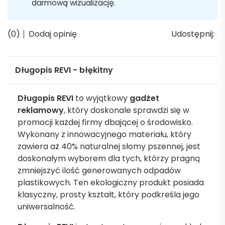
darmową wizualizację.
(0)
Dodaj opinię
Udostępnij:
Długopis REVI - błękitny
Długopis REVI
to wyjątkowy
gadżet
reklamowy
, który doskonale sprawdzi się w
promocji każdej firmy dbającej o środowisko.
Wykonany z innowacyjnego materiału, który
zawiera aż 40% naturalnej słomy pszennej, jest
doskonałym wyborem dla tych, którzy pragną
zmniejszyć ilość generowanych odpadów
plastikowych. Ten ekologiczny produkt posiada
klasyczny, prosty kształt, który podkreśla jego
uniwersalność.