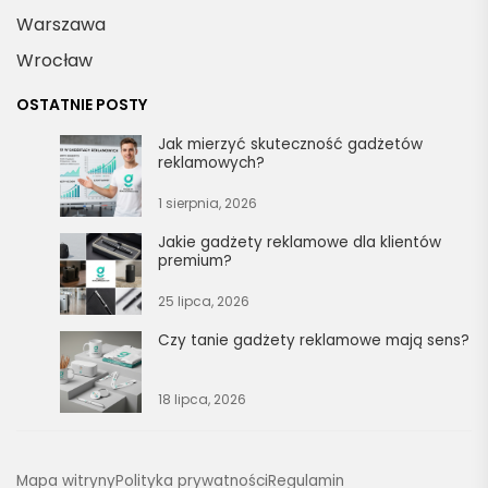
Warszawa
Wrocław
OSTATNIE POSTY
Jak mierzyć skuteczność gadżetów
reklamowych?
1 sierpnia, 2026
Jakie gadżety reklamowe dla klientów
premium?
25 lipca, 2026
Czy tanie gadżety reklamowe mają sens?
18 lipca, 2026
Mapa witryny
Polityka prywatności
Regulamin