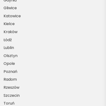
Gdynia
Gliwice
Katowice
Kielce
Kraków
Łódź
Lublin
Olsztyn
Opole
Poznań
Radom
Rzeszów
Szczecin
Toruń