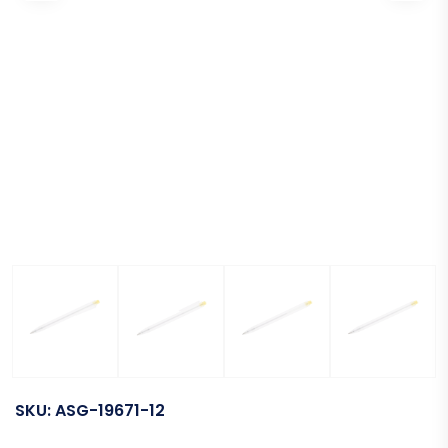
SKU:
ASG-19671-12