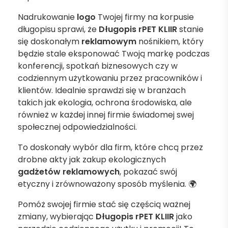
Nadrukowanie
logo
Twojej firmy na korpusie
długopisu sprawi, że
Długopis rPET KLIIR
stanie
się doskonałym
reklamowym
nośnikiem, który
będzie stale eksponować Twoją markę podczas
konferencji, spotkań biznesowych czy w
codziennym użytkowaniu przez pracowników i
klientów. Idealnie sprawdzi się w branżach
takich jak ekologia, ochrona środowiska, ale
również w każdej innej firmie świadomej swej
społecznej odpowiedzialności.
To doskonały wybór dla firm, które chcą przez
drobne akty jak zakup ekologicznych
gadżetów reklamowych
, pokazać swój
etyczny i zrównoważony sposób myślenia. 🌍
Pomóż swojej firmie stać się częścią ważnej
zmiany, wybierając
Długopis rPET KLIIR
jako