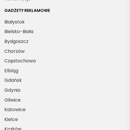
GADŻETY REKLAMOWE
Białystok
Bielsko-Biała
Bydgoszcz
Chorzów
Częstochowa
Elbląg
Gdańsk
Gdynia
Gliwice
Katowice
Kielce
Kraków