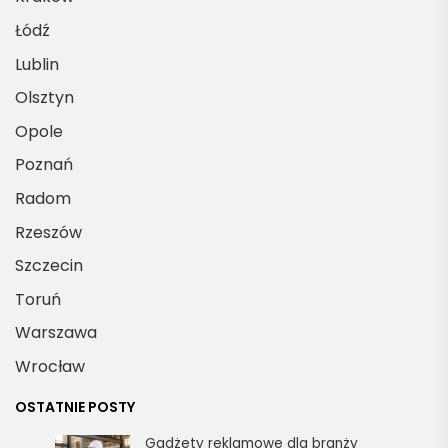
Łódź
Lublin
Olsztyn
Opole
Poznań
Radom
Rzeszów
Szczecin
Toruń
Warszawa
Wrocław
OSTATNIE POSTY
Gadżety reklamowe dla branży