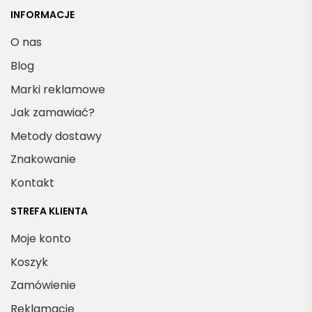
INFORMACJE
O nas
Blog
Marki reklamowe
Jak zamawiać?
Metody dostawy
Znakowanie
Kontakt
STREFA KLIENTA
Moje konto
Koszyk
Zamówienie
Reklamacje