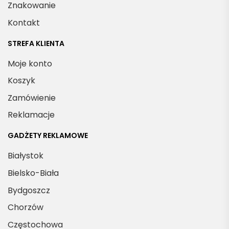
Znakowanie
Kontakt
STREFA KLIENTA
Moje konto
Koszyk
Zamówienie
Reklamacje
GADŻETY REKLAMOWE
Białystok
Bielsko-Biała
Bydgoszcz
Chorzów
Częstochowa