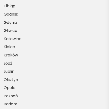
Elbląg
Gdańsk
Gdynia
Gliwice
Katowice
Kielce
Kraków
Łódź
Lublin
Olsztyn
Opole
Poznań
Radom