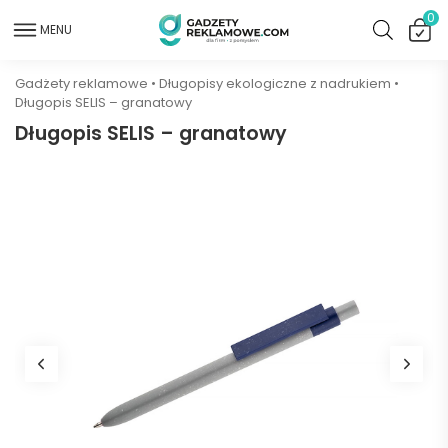
0
MENU
Gadżety reklamowe
•
Długopisy ekologiczne z nadrukiem
•
Długopis SELIS – granatowy
Długopis SELIS – granatowy