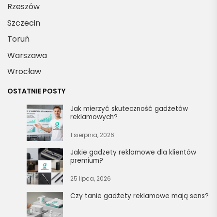
Rzeszów
Szczecin
Toruń
Warszawa
Wrocław
OSTATNIE POSTY
Jak mierzyć skuteczność gadżetów
reklamowych?
1 sierpnia, 2026
Jakie gadżety reklamowe dla klientów
premium?
25 lipca, 2026
Czy tanie gadżety reklamowe mają sens?