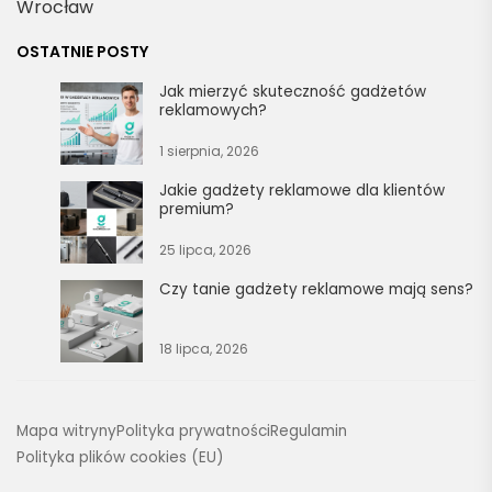
Wrocław
OSTATNIE POSTY
Jak mierzyć skuteczność gadżetów
reklamowych?
1 sierpnia, 2026
Jakie gadżety reklamowe dla klientów
premium?
25 lipca, 2026
Czy tanie gadżety reklamowe mają sens?
18 lipca, 2026
Mapa witryny
Polityka prywatności
Regulamin
Polityka plików cookies (EU)