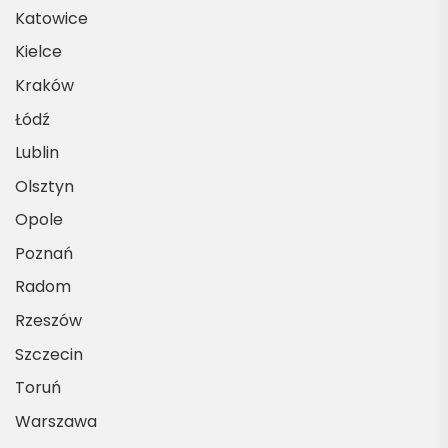
Katowice
Kielce
Kraków
Łódź
Lublin
Olsztyn
Opole
Poznań
Radom
Rzeszów
Szczecin
Toruń
Warszawa