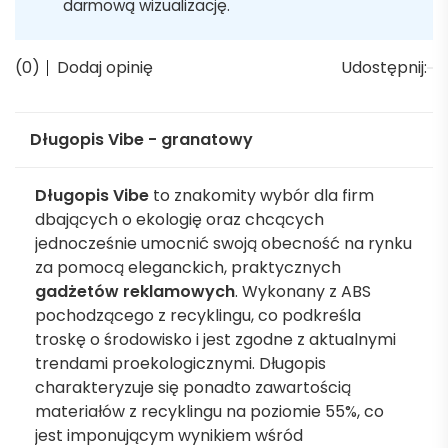
darmową wizualizację.
(0)
Dodaj opinię
Udostępnij:
Długopis Vibe - granatowy
Długopis Vibe
to znakomity wybór dla firm
dbających o ekologię oraz chcących
jednocześnie umocnić swoją obecność na rynku
za pomocą eleganckich, praktycznych
gadżetów reklamowych
. Wykonany z ABS
pochodzącego z recyklingu, co podkreśla
troskę o środowisko i jest zgodne z aktualnymi
trendami proekologicznymi. Długopis
charakteryzuje się ponadto zawartością
materiałów z recyklingu na poziomie 55%, co
jest imponującym wynikiem wśród