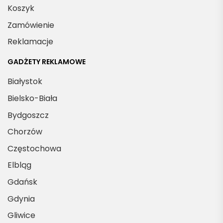
Koszyk
Zamówienie
Reklamacje
GADŻETY REKLAMOWE
Białystok
Bielsko-Biała
Bydgoszcz
Chorzów
Częstochowa
Elbląg
Gdańsk
Gdynia
Gliwice