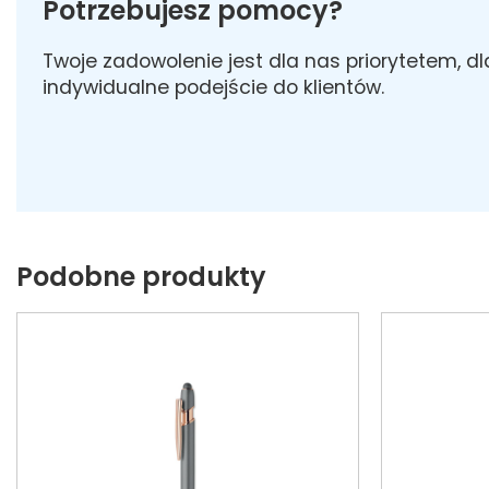
Potrzebujesz pomocy?
Twoje zadowolenie jest dla nas priorytetem, d
indywidualne podejście do klientów.
Podobne produkty