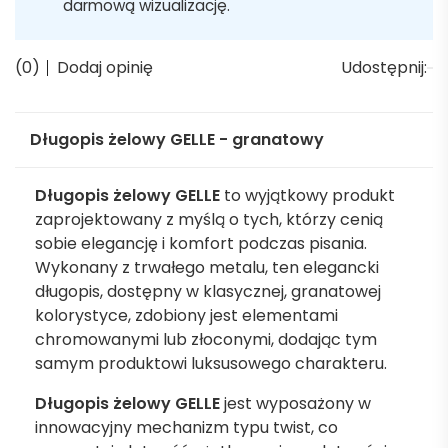
darmową wizualizację.
(0)
Dodaj opinię
Udostępnij:
Długopis żelowy GELLE - granatowy
Długopis żelowy GELLE
to wyjątkowy produkt
zaprojektowany z myślą o tych, którzy cenią
sobie elegancję i komfort podczas pisania.
Wykonany z trwałego metalu, ten elegancki
długopis, dostępny w klasycznej, granatowej
kolorystyce, zdobiony jest elementami
chromowanymi lub złoconymi, dodając tym
samym produktowi luksusowego charakteru.
Długopis żelowy GELLE
jest wyposażony w
innowacyjny mechanizm typu twist, co