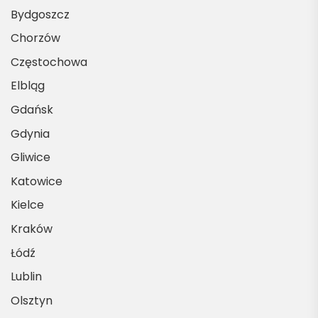
Bydgoszcz
Chorzów
Częstochowa
Elbląg
Gdańsk
Gdynia
Gliwice
Katowice
Kielce
Kraków
Łódź
Lublin
Olsztyn