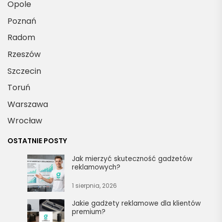
Opole
Poznań
Radom
Rzeszów
Szczecin
Toruń
Warszawa
Wrocław
OSTATNIE POSTY
Jak mierzyć skuteczność gadżetów
reklamowych?
1 sierpnia, 2026
Jakie gadżety reklamowe dla klientów
premium?