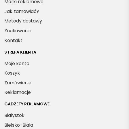
Marki reklamowe
Jak zamawiać?
Metody dostawy
Znakowanie
Kontakt
STREFA KLIENTA
Moje konto
Koszyk
Zamówienie
Reklamacje
GADŻETY REKLAMOWE
Białystok
Bielsko-Biała