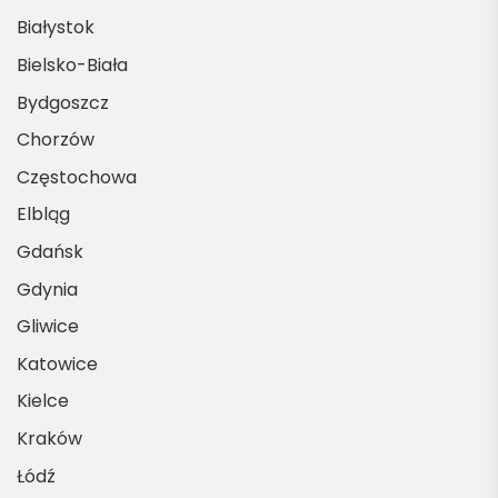
Białystok
Bielsko-Biała
Bydgoszcz
Chorzów
Częstochowa
Elbląg
Gdańsk
Gdynia
Gliwice
Katowice
Kielce
Kraków
Łódź