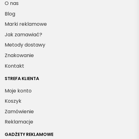
O nas
Blog
Marki reklamowe
Jak zamawiać?
Metody dostawy
Znakowanie
Kontakt
STREFA KLIENTA
Moje konto
Koszyk
Zamówienie
Reklamacje
GADŻETY REKLAMOWE