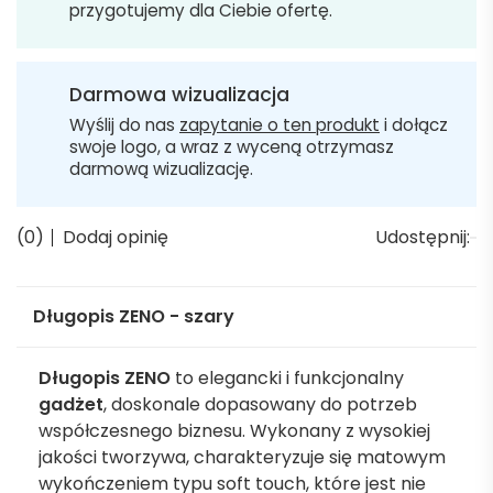
przygotujemy dla Ciebie ofertę.
Darmowa wizualizacja
Wyślij do nas
zapytanie o ten produkt
i dołącz
swoje logo, a wraz z wyceną otrzymasz
darmową wizualizację.
(0)
Dodaj opinię
Udostępnij:
Długopis ZENO - szary
Długopis ZENO
to elegancki i funkcjonalny
gadżet
, doskonale dopasowany do potrzeb
współczesnego biznesu. Wykonany z wysokiej
jakości tworzywa, charakteryzuje się matowym
wykończeniem typu soft touch, które jest nie