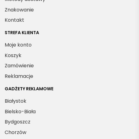
Znakowanie
Kontakt
STREFA KLIENTA
Moje konto
Koszyk
Zamówienie
Reklamacje
GADŻETY REKLAMOWE
Białystok
Bielsko-Biała
Bydgoszcz
Chorzów