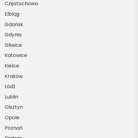
Częstochowa
Elbląg
Gdańsk
Gdynia
Gliwice
Katowice
Kielce
Kraków
Łódź
Lublin
Olsztyn
Opole
Poznań