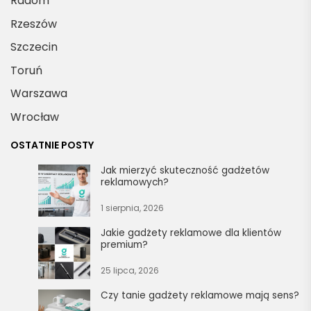
Radom
Rzeszów
Szczecin
Toruń
Warszawa
Wrocław
OSTATNIE POSTY
Jak mierzyć skuteczność gadżetów
reklamowych?
1 sierpnia, 2026
Jakie gadżety reklamowe dla klientów
premium?
25 lipca, 2026
Czy tanie gadżety reklamowe mają sens?