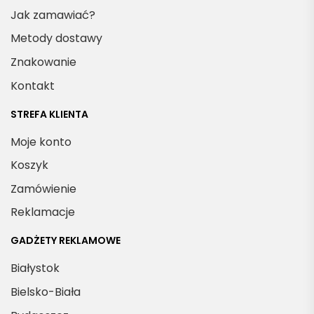
Jak zamawiać?
Metody dostawy
Znakowanie
Kontakt
STREFA KLIENTA
Moje konto
Koszyk
Zamówienie
Reklamacje
GADŻETY REKLAMOWE
Białystok
Bielsko-Biała