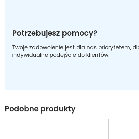
Potrzebujesz pomocy?
Twoje zadowolenie jest dla nas priorytetem, d
indywidualne podejście do klientów.
Podobne produkty