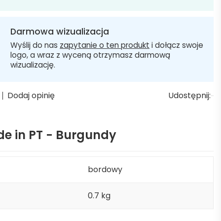
Darmowa wizualizacja
Wyślij do nas
zapytanie o ten produkt
i dołącz swoje
logo, a wraz z wyceną otrzymasz darmową
wizualizację.
Dodaj opinię
Udostępnij:
ade in PT - Burgundy
bordowy
0.7 kg