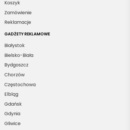
Koszyk
Zamówienie
Reklamacje
GADŻETY REKLAMOWE
Białystok
Bielsko-Biała
Bydgoszcz
Chorzów
Częstochowa
Elbląg
Gdańsk
Gdynia
Gliwice