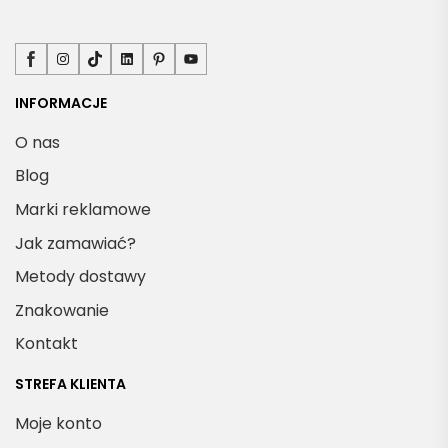
Facebook
Instagram
TikTok
LinkedIn
Pinterest
YouTube
INFORMACJE
O nas
Blog
Marki reklamowe
Jak zamawiać?
Metody dostawy
Znakowanie
Kontakt
STREFA KLIENTA
Moje konto