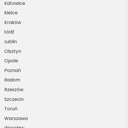
Katowice
Kielce
Kraków
Łódź
Lublin
Olsztyn
Opole
Poznań
Radom
Rzeszów
Szczecin
Toruń
Warszawa
Wrocław