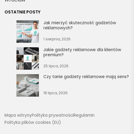
OSTATNIE POSTY
Jak mierzyć skuteczność gadżetów
reklamowych?
1 sierpnia, 2026
Jakie gadżety reklamowe dla klientów
premium?
25 lipca, 2026
Czy tanie gadżety reklamowe mają sens?
18 lipca, 2026
Mapa witryny
Polityka prywatności
Regulamin
Polityka plików cookies (EU)