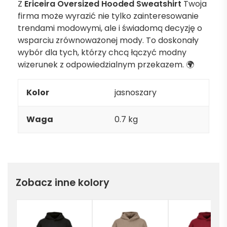
Z
Ericeira Oversized Hooded Sweatshirt
Twoja
firma może wyrazić nie tylko zainteresowanie
trendami modowymi, ale i świadomą decyzję o
wsparciu zrównoważonej mody. To doskonały
wybór dla tych, którzy chcą łączyć modny
wizerunek z odpowiedzialnym przekazem. 🌍
Kolor
jasnoszary
Waga
0.7 kg
Zobacz inne kolory