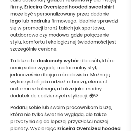
firmy,
Ericeira Oversized hooded sweatshirt
może być spersonalizowany przez dodanie
logo
lub
nadruku
firmowego. Idealnie sprawdzi
się w promocji branż takich jak sportowa,
outdoorowa czy modowa, gdzie połączenie
stylu, komfortu i ekologicznej świadomości jest
szczególnie cenione.
Ta bluza to
doskonały wybór
dla osób, które
cenią sobie wygodę i nieformalny styl,
jednocześnie dbając o środowisko. Można ją
wykorzystać jako odzież roboczą, element
uniformu szkolnego, a także jako modny
dodatek do codziennych stylizacji. 🌍💚
Podaruj sobie lub swoim pracownikom bluzę,
która nie tylko świetnie wygląda, ale także
przyczynia się do lepszej przyszłości naszej
planety. Wybierając
Ericeira Oversized hooded