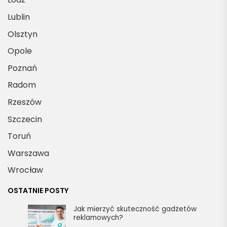
Lublin
Olsztyn
Opole
Poznań
Radom
Rzeszów
Szczecin
Toruń
Warszawa
Wrocław
OSTATNIE POSTY
Jak mierzyć skuteczność gadżetów
reklamowych?