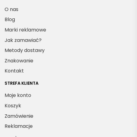
O nas
Blog
Marki reklamowe
Jak zamawiać?
Metody dostawy
Znakowanie
Kontakt
STREFA KLIENTA
Moje konto
Koszyk
Zamówienie
Reklamacje