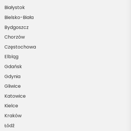
Białystok
Bielsko-Biała
Bydgoszcz
Chorzów
Częstochowa
Elbląg
Gdańsk
Gdynia
Gliwice
Katowice
Kielce
Kraków
Łódź