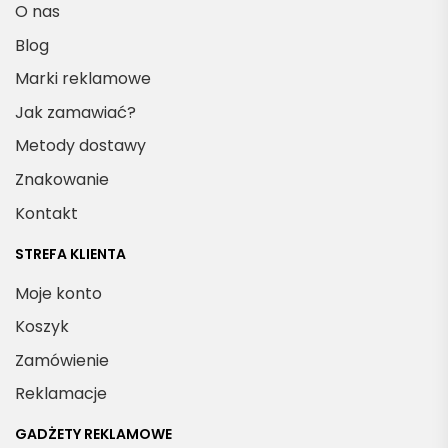
O nas
Blog
Marki reklamowe
Jak zamawiać?
Metody dostawy
Znakowanie
Kontakt
STREFA KLIENTA
Moje konto
Koszyk
Zamówienie
Reklamacje
GADŻETY REKLAMOWE