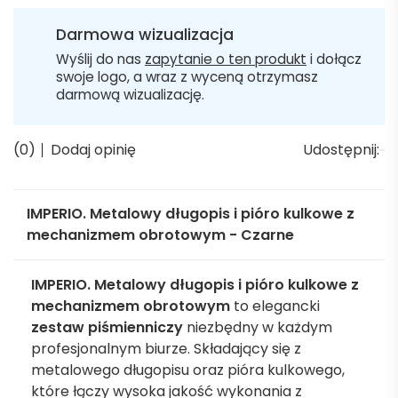
Darmowa wizualizacja
Wyślij do nas
zapytanie o ten produkt
i dołącz
swoje logo, a wraz z wyceną otrzymasz
darmową wizualizację.
(0)
Dodaj opinię
Udostępnij:
IMPERIO. Metalowy długopis i pióro kulkowe z
mechanizmem obrotowym - Czarne
IMPERIO. Metalowy długopis i pióro kulkowe z
mechanizmem obrotowym
to elegancki
zestaw piśmienniczy
niezbędny w każdym
profesjonalnym biurze. Składający się z
metalowego długopisu oraz pióra kulkowego,
które łączy wysoka jakość wykonania z