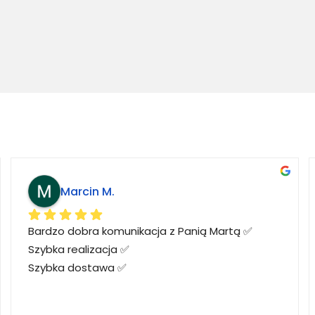
Marcin M.
Bardzo dobra komunikacja z Panią Martą ✅
Szybka realizacja ✅
Szybka dostawa ✅