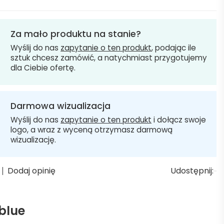
Za mało produktu na stanie?
Wyślij do nas
zapytanie o ten produkt
, podając ile
sztuk chcesz zamówić, a natychmiast przygotujemy
dla Ciebie ofertę.
Darmowa wizualizacja
Wyślij do nas
zapytanie o ten produkt
i dołącz swoje
logo, a wraz z wyceną otrzymasz darmową
wizualizację.
Dodaj opinię
Udostępnij:
 blue