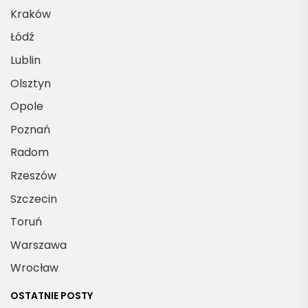
Kraków
Łódź
Lublin
Olsztyn
Opole
Poznań
Radom
Rzeszów
Szczecin
Toruń
Warszawa
Wrocław
OSTATNIE POSTY