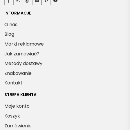
INFORMACJE
O nas
Blog
Marki reklamowe
Jak zamawiać?
Metody dostawy
Znakowanie
Kontakt
STREFA KLIENTA
Moje konto
Koszyk
Zamówienie