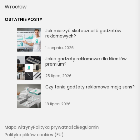
Wrocław
OSTATNIE POSTY
Jak mierzyć skuteczność gadżetów
reklamowych?
1 sierpnia, 2026
Jakie gadżety reklamowe dla klientów
premium?
25 lipca, 2026
Czy tanie gadżety reklamowe mają sens?
18 lipca, 2026
Mapa witryny
Polityka prywatności
Regulamin
Polityka plików cookies (EU)