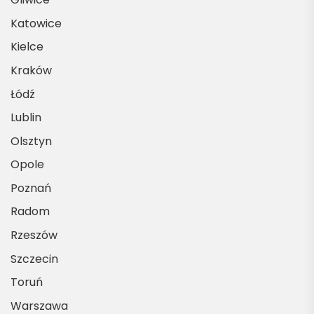
Katowice
Kielce
Kraków
Łódź
Lublin
Olsztyn
Opole
Poznań
Radom
Rzeszów
Szczecin
Toruń
Warszawa