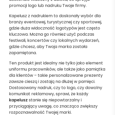
promocji logo lub nadruku Twoje firmy.
Kapelusz z nadrukiem to doskonały wybór dla
branży eventowej, turystycznej czy sportowej,
gdzie duża widoczność logotypów jest często
kluczowa. Można go również użyć podczas
festiwali, koncertów czy lokalnych wydarzeń,
gdzie chcesz, aby Twoja marka została
zapamiętana.
Ten produkt jest idealny nie tylko jako element
uniformu pracowników, ale także jako pamiątka
dla klientów – takie personalizowane prezenty
zawsze cieszą i zostają na dłużej w pamięci.
Dostosowany nadruk, czy to logo, czy dowolny
komunikat reklamowy, sprawi, że każdy
kapelusz
stanie się niepowtarzalny i
przyciągający uwagę, co znacząco zwiększy
rozpoznawalność Twojej marki.