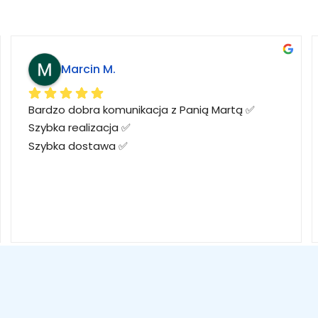
Marcin M.
Bardzo dobra komunikacja z Panią Martą ✅
Szybka realizacja ✅
Szybka dostawa ✅