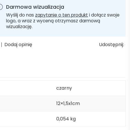
Darmowa wizualizacja
Wyślij do nas
zapytanie o ten produkt
i dołącz swoje
logo, a wraz z wyceną otrzymasz darmową
wizualizację.
Dodaj opinię
Udostępnij:
czarny
12×1,5x1cm
0,054 kg