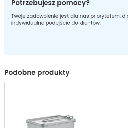
Potrzebujesz pomocy?
Twoje zadowolenie jest dla nas priorytetem, d
indywidualne podejście do klientów.
Podobne produkty