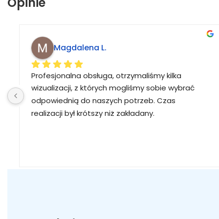
Opinie
Magdalena L.
Profesjonalna obsługa, otrzymaliśmy kilka 
wizualizacji, z których mogliśmy sobie wybrać 
odpowiednią do naszych potrzeb. Czas 
realizacji był krótszy niż zakładany.