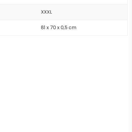
XXXL
81 x 70 x 0,5 cm