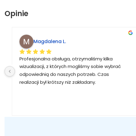
Opinie
Magdalena L.
Profesjonalna obsługa, otrzymaliśmy kilka 
wizualizacji, z których mogliśmy sobie wybrać 
odpowiednią do naszych potrzeb. Czas 
realizacji był krótszy niż zakładany.