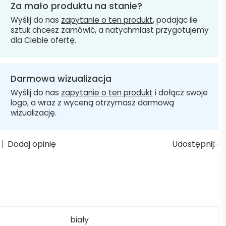
Za mało produktu na stanie?
Wyślij do nas
zapytanie o ten produkt
, podając ile
sztuk chcesz zamówić, a natychmiast przygotujemy
dla Ciebie ofertę.
Darmowa wizualizacja
Wyślij do nas
zapytanie o ten produkt
i dołącz swoje
logo, a wraz z wyceną otrzymasz darmową
wizualizację.
Dodaj opinię
Udostępnij:
biały