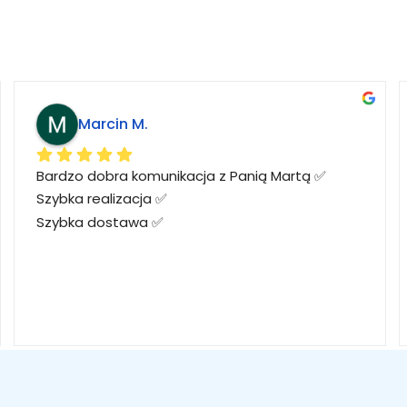
Marcin M.
Bardzo dobra komunikacja z Panią Martą ✅
Szybka realizacja ✅
Szybka dostawa ✅