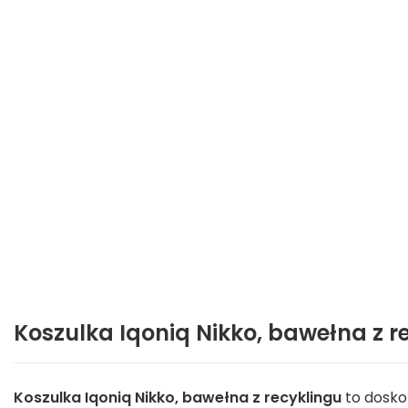
Koszulka Iqoniq Nikko, bawełna z r
Koszulka Iqoniq Nikko, bawełna z recyklingu
to dosko