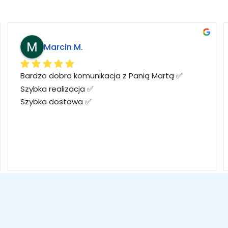
Marcin M.
Bardzo dobra komunikacja z Panią Martą ✅
Szybka realizacja ✅
Szybka dostawa ✅