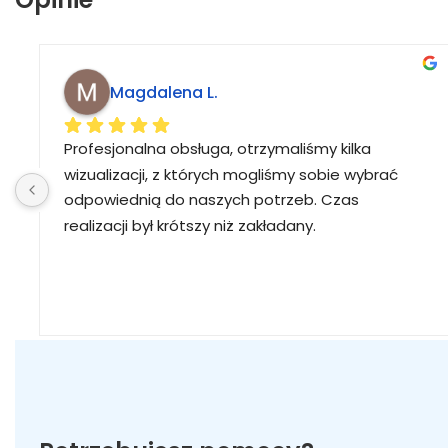
Magdalena L.
Profesjonalna obsługa, otrzymaliśmy kilka 
wizualizacji, z których mogliśmy sobie wybrać 
odpowiednią do naszych potrzeb. Czas 
realizacji był krótszy niż zakładany.