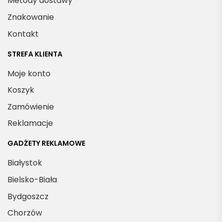
Metody dostawy
Znakowanie
Kontakt
STREFA KLIENTA
Moje konto
Koszyk
Zamówienie
Reklamacje
GADŻETY REKLAMOWE
Białystok
Bielsko-Biała
Bydgoszcz
Chorzów