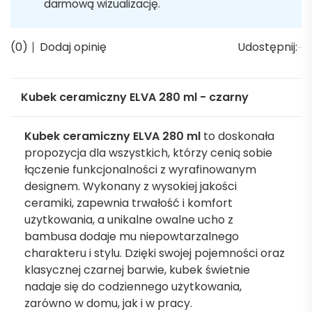
darmową wizualizację.
(0)
Dodaj opinię
Udostępnij:
Kubek ceramiczny ELVA 280 ml - czarny
Kubek ceramiczny ELVA 280 ml
to doskonała
propozycja dla wszystkich, którzy cenią sobie
łączenie funkcjonalności z wyrafinowanym
designem. Wykonany z wysokiej jakości
ceramiki, zapewnia trwałość i komfort
użytkowania, a unikalne owalne ucho z
bambusa dodaje mu niepowtarzalnego
charakteru i stylu. Dzięki swojej pojemności oraz
klasycznej czarnej barwie, kubek świetnie
nadaje się do codziennego użytkowania,
zarówno w domu, jak i w pracy.