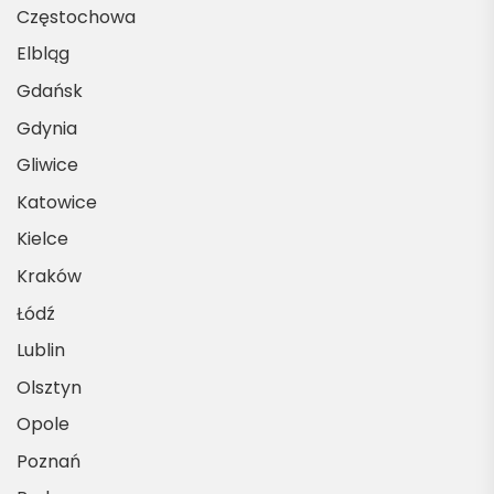
Częstochowa
Elbląg
Gdańsk
Gdynia
Gliwice
Katowice
Kielce
Kraków
Łódź
Lublin
Olsztyn
Opole
Poznań