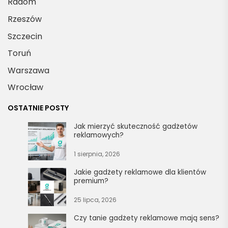
Radom
Rzeszów
Szczecin
Toruń
Warszawa
Wrocław
OSTATNIE POSTY
Jak mierzyć skuteczność gadżetów
reklamowych?
1 sierpnia, 2026
Jakie gadżety reklamowe dla klientów
premium?
25 lipca, 2026
Czy tanie gadżety reklamowe mają sens?