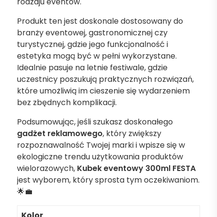
rodzaju eventów.
Produkt ten jest doskonale dostosowany do
branży eventowej, gastronomicznej czy
turystycznej, gdzie jego funkcjonalność i
estetyka mogą być w pełni wykorzystane.
Idealnie pasuje na letnie festiwale, gdzie
uczestnicy poszukują praktycznych rozwiązań,
które umożliwią im cieszenie się wydarzeniem
bez zbędnych komplikacji.
Podsumowując, jeśli szukasz doskonałego
gadżet reklamowego
, który zwiększy
rozpoznawalność Twojej marki i wpisze się w
ekologiczne trendu użytkowania produktów
wielorazowych,
Kubek eventowy 300ml FESTA
jest wyborem, który sprosta tym oczekiwaniom.
🌟💼
Kolor