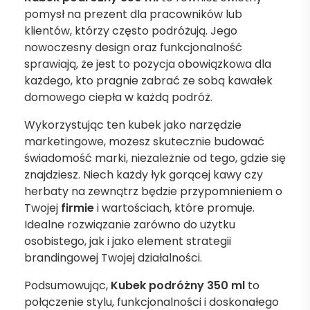
pomysł na prezent dla pracowników lub
klientów, którzy często podróżują. Jego
nowoczesny design oraz funkcjonalność
sprawiają, że jest to pozycja obowiązkowa dla
każdego, kto pragnie zabrać ze sobą kawałek
domowego ciepła w każdą podróż.
Wykorzystując ten kubek jako narzędzie
marketingowe, możesz skutecznie budować
świadomość marki, niezależnie od tego, gdzie się
znajdziesz. Niech każdy łyk gorącej kawy czy
herbaty na zewnątrz będzie przypomnieniem o
Twojej
firmie
i wartościach, które promuje.
Idealne rozwiązanie zarówno do użytku
osobistego, jak i jako element strategii
brandingowej Twojej działalności.
Podsumowując,
Kubek podróżny 350 ml
to
połączenie stylu, funkcjonalności i doskonałego