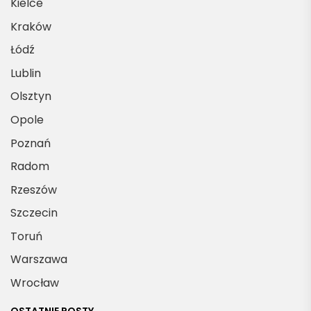
Kielce
Kraków
Łódź
Lublin
Olsztyn
Opole
Poznań
Radom
Rzeszów
Szczecin
Toruń
Warszawa
Wrocław