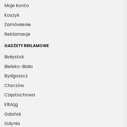
Moje konto
Koszyk
Zamówienie
Reklamacje
GADŻETY REKLAMOWE
Białystok
Bielsko-Biała
Bydgoszcz
Chorzów
Częstochowa
Elbląg
Gdańsk
Gdynia