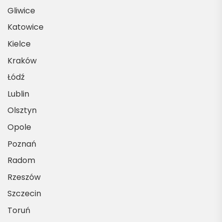
Gliwice
Katowice
Kielce
Kraków
Łódź
Lublin
Olsztyn
Opole
Poznań
Radom
Rzeszów
Szczecin
Toruń