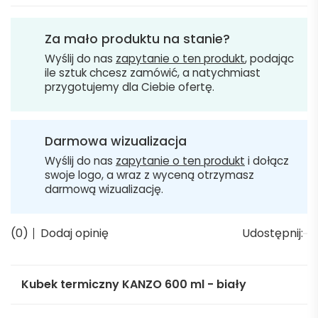
Za mało produktu na stanie?
Wyślij do nas
zapytanie o ten produkt
, podając
ile sztuk chcesz zamówić, a natychmiast
przygotujemy dla Ciebie ofertę.
Darmowa wizualizacja
Wyślij do nas
zapytanie o ten produkt
i dołącz
swoje logo, a wraz z wyceną otrzymasz
darmową wizualizację.
(0)
Dodaj opinię
Udostępnij:
Kubek termiczny KANZO 600 ml - biały