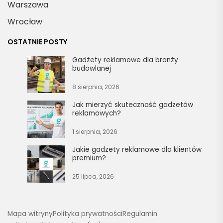
Warszawa
Wrocław
OSTATNIE POSTY
Gadżety reklamowe dla branży
budowlanej
8 sierpnia, 2026
Jak mierzyć skuteczność gadżetów
reklamowych?
1 sierpnia, 2026
Jakie gadżety reklamowe dla klientów
premium?
25 lipca, 2026
Mapa witryny
Polityka prywatności
Regulamin