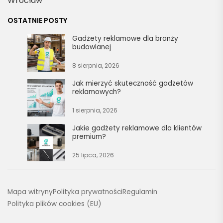
Wrocław
OSTATNIE POSTY
Gadżety reklamowe dla branży
budowlanej
8 sierpnia, 2026
Jak mierzyć skuteczność gadżetów
reklamowych?
1 sierpnia, 2026
Jakie gadżety reklamowe dla klientów
premium?
25 lipca, 2026
Mapa witryny
Polityka prywatności
Regulamin
Polityka plików cookies (EU)