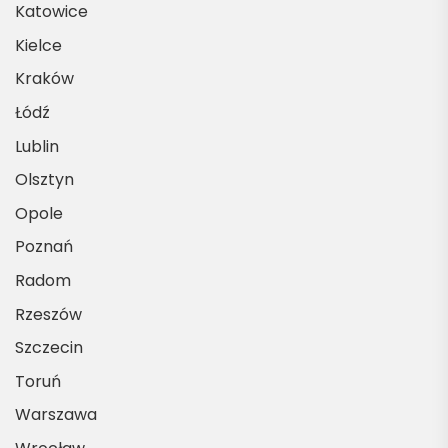
Katowice
Kielce
Kraków
Łódź
Lublin
Olsztyn
Opole
Poznań
Radom
Rzeszów
Szczecin
Toruń
Warszawa