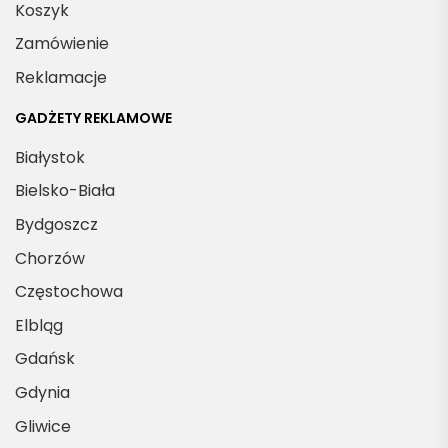
Koszyk
Zamówienie
Reklamacje
GADŻETY REKLAMOWE
Białystok
Bielsko-Biała
Bydgoszcz
Chorzów
Częstochowa
Elbląg
Gdańsk
Gdynia
Gliwice