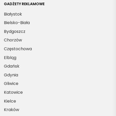
GADŻETY REKLAMOWE
Białystok
Bielsko-Biała
Bydgoszcz
Chorzów
Częstochowa
Elbląg
Gdańsk
Gdynia
Gliwice
Katowice
Kielce
Kraków