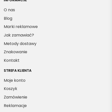
INFORMACJE
O nas
Blog
Marki reklamowe
Jak zamawiać?
Metody dostawy
Znakowanie
Kontakt
STREFA KLIENTA
Moje konto
Koszyk
Zamówienie
Reklamacje