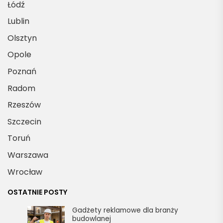
Łódź
Lublin
Olsztyn
Opole
Poznań
Radom
Rzeszów
Szczecin
Toruń
Warszawa
Wrocław
OSTATNIE POSTY
Gadżety reklamowe dla branży
budowlanej