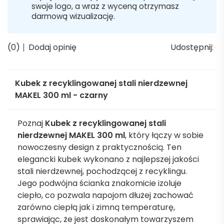
swoje logo, a wraz z wyceną otrzymasz
darmową wizualizację.
(0)
Dodaj opinię
Udostępnij:
Kubek z recyklingowanej stali nierdzewnej
MAKEL 300 ml - czarny
Poznaj
Kubek z recyklingowanej stali
nierdzewnej MAKEL 300 ml
, który łączy w sobie
nowoczesny design z praktycznością. Ten
elegancki kubek wykonano z najlepszej jakości
stali nierdzewnej, pochodzącej z recyklingu.
Jego podwójna ścianka znakomicie izoluje
ciepło, co pozwala napojom dłużej zachować
zarówno ciepłą jak i zimną temperaturę,
sprawiając, że jest doskonałym towarzyszem