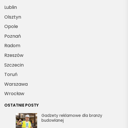
Lublin
Olsztyn
Opole
Poznań
Radom
Rzeszów
Szczecin
Toruń
Warszawa
Wrocław
OSTATNIE POSTY
Gadżety reklamowe dla branży
budowlanej