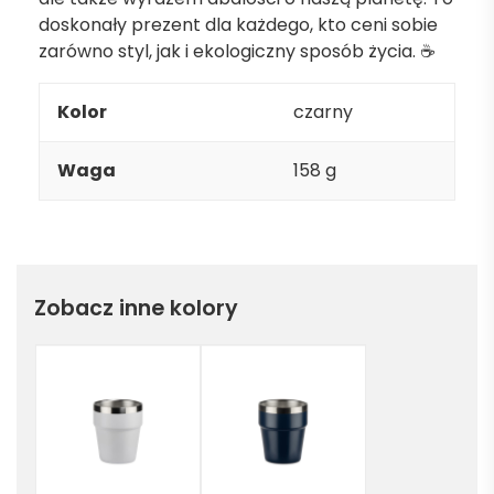
doskonały prezent dla każdego, kto ceni sobie
zarówno styl, jak i ekologiczny sposób życia. ☕
Kolor
czarny
Waga
158 g
Zobacz inne kolory