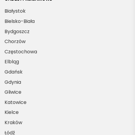
Białystok
Bielsko-Biała
Bydgoszcz
Chorzów
Częstochowa
Elbląg
Gdańsk
Gdynia
Gliwice
Katowice
Kielce
Kraków
Łódź