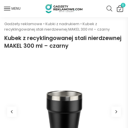
0
MENU
Gadżety reklamowe
•
Kubki z nadrukiem
•
Kubek z
recyklingowanej stali nierdzewnej MAKEL 300 ml – czarny
Kubek z recyklingowanej stali nierdzewnej
MAKEL 300 ml – czarny