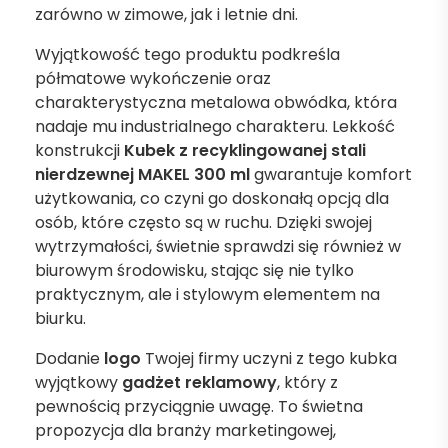
zarówno w zimowe, jak i letnie dni.
Wyjątkowość tego produktu podkreśla
półmatowe wykończenie oraz
charakterystyczna metalowa obwódka, która
nadaje mu industrialnego charakteru. Lekkość
konstrukcji
Kubek z recyklingowanej stali
nierdzewnej MAKEL 300 ml
gwarantuje komfort
użytkowania, co czyni go doskonałą opcją dla
osób, które często są w ruchu. Dzięki swojej
wytrzymałości, świetnie sprawdzi się również w
biurowym środowisku, stając się nie tylko
praktycznym, ale i stylowym elementem na
biurku.
Dodanie
logo
Twojej firmy uczyni z tego kubka
wyjątkowy
gadżet reklamowy
, który z
pewnością przyciągnie uwagę. To świetna
propozycja dla branży marketingowej,