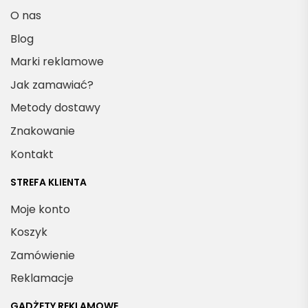
O nas
Blog
Marki reklamowe
Jak zamawiać?
Metody dostawy
Znakowanie
Kontakt
STREFA KLIENTA
Moje konto
Koszyk
Zamówienie
Reklamacje
GADŻETY REKLAMOWE